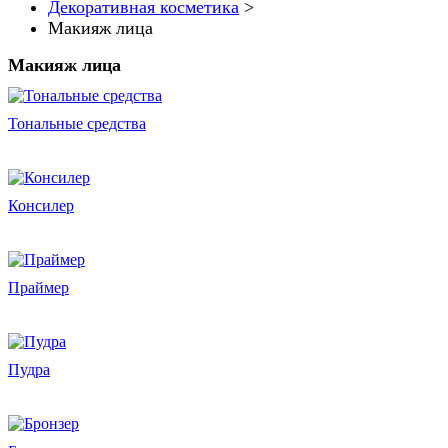
Декоративная косметика
>
Макияж лица
Макияж лица
Тональные средства
Консилер
Праймер
Пудра