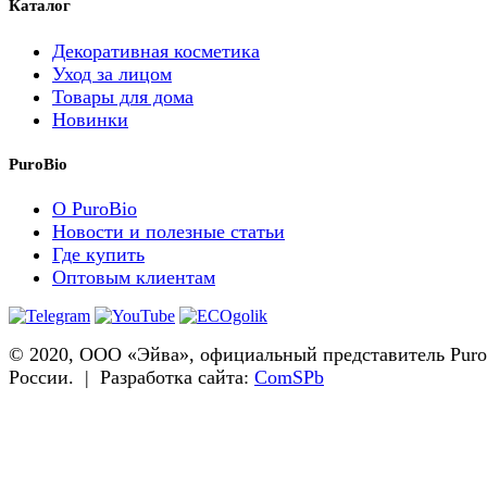
Каталог
Декоративная косметика
Уход за лицом
Товары для дома
Новинки
PuroBio
О PuroBio
Новости и полезные статьи
Где купить
Оптовым клиентам
© 2020, ООО «Эйва», официальный представитель Puro
России. | Разработка сайта:
ComSPb