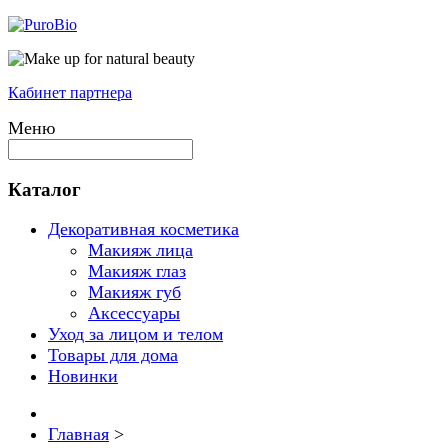
Кабинет партнера
Меню
Каталог
Декоративная косметика
Макияж лица
Макияж глаз
Макияж губ
Аксессуары
Уход за лицом и телом
Товары для дома
Новинки
Главная
>