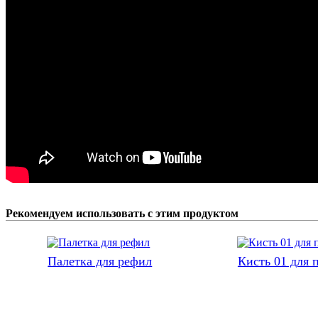
Рекомендуем использовать с этим продуктом
Палетка для рефил
Кисть 01 для 