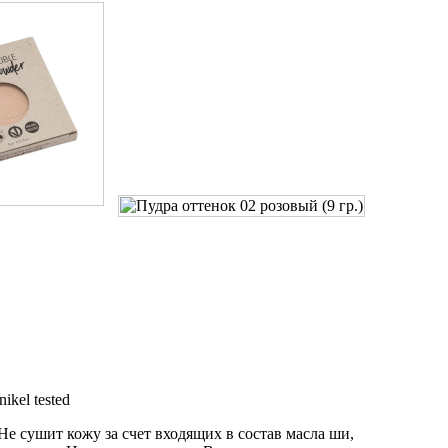
е сушит кожу за счет входящих в состав масла ши,