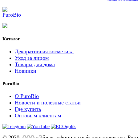
Каталог
Декоративная косметика
Уход за лицом
Товары для дома
Новинки
PuroBio
О PuroBio
Новости и полезные статьи
Где купить
Оптовым клиентам
© 2020, ООО «Эйва», официальный представитель Puro