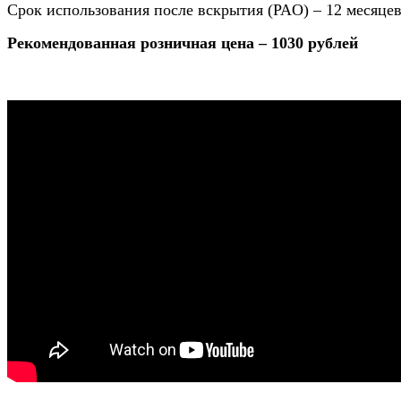
Срок использования после вскрытия (PAO) – 12 месяце
Рекомендованная розничная цена – 1030 рублей