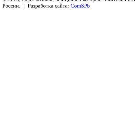
России. | Разработка сайта:
ComSPb