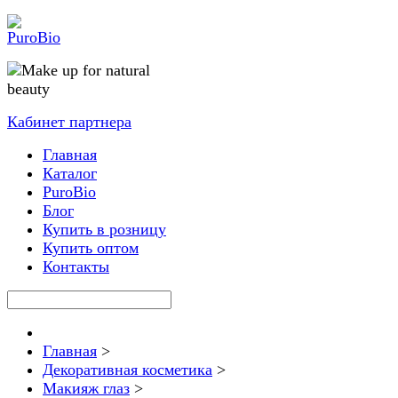
Кабинет партнера
Главная
Каталог
PuroBio
Блог
Купить в розницу
Купить оптом
Контакты
Главная
>
Декоративная косметика
>
Макияж глаз
>