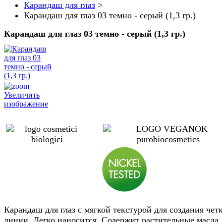
Карандаш для глаз
>
Карандаш для глаз 03 темно - серый (1,3 гр.)
Карандаш для глаз 03 темно - серый (1,3 гр.)
Увеличить
изображение
Карандаш для глаз с мягкой текстурой для создания чет
линии. Легко наносится. Содержит растительные масла,