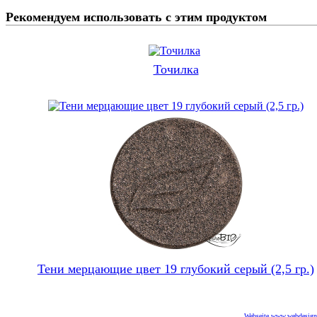
Рекомендуем использовать с этим продуктом
Точилка
Тени мерцающие цвет 19 глубокий серый (2,5 гр.)
Webseite www.webdesigne