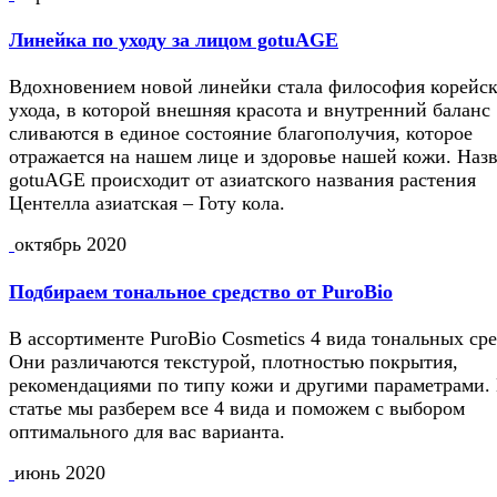
Линейка по уходу за лицом gotuAGE
Вдохновением новой линейки стала философия корейск
ухода, в которой внешняя красота и внутренний баланс
сливаются в единое состояние благополучия, которое
отражается на нашем лице и здоровье нашей кожи. Наз
gotuAGE происходит от азиатского названия растения
Центелла азиатская – Готу кола.
октябрь 2020
Подбираем тональное средство от PuroBio
В ассортименте PuroBio Cosmetics 4 вида тональных сре
Они различаются текстурой, плотностью покрытия,
рекомендациями по типу кожи и другими параметрами.
статье мы разберем все 4 вида и поможем с выбором
оптимального для вас варианта.
июнь 2020