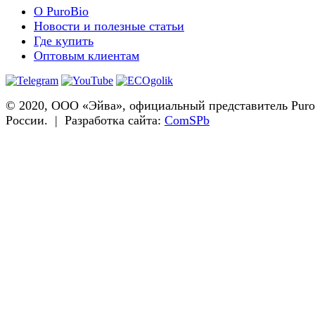
О PuroBio
Новости и полезные статьи
Где купить
Оптовым клиентам
© 2020, ООО «Эйва», официальный представитель Puro
России. | Разработка сайта:
ComSPb