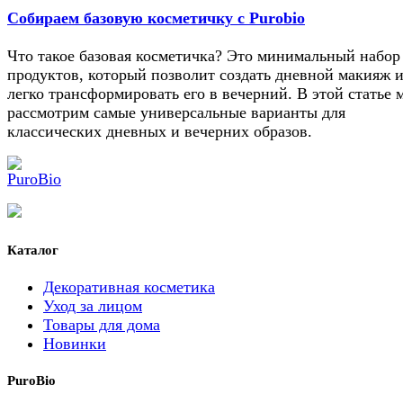
Собираем базовую косметичку с Purobio
Что такое базовая косметичка? Это минимальный набор
продуктов, который позволит создать дневной макияж 
легко трансформировать его в вечерний. В этой статье 
рассмотрим самые универсальные варианты для
классических дневных и вечерних образов.
Каталог
Декоративная косметика
Уход за лицом
Товары для дома
Новинки
PuroBio