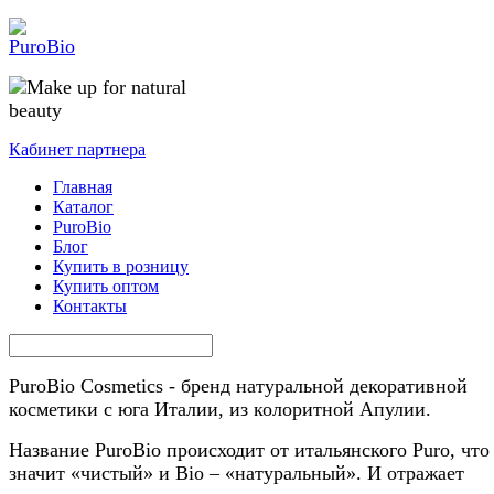
Кабинет партнера
Главная
Каталог
PuroBio
Блог
Купить в розницу
Купить оптом
Контакты
PuroBio Cosmetics - бренд натуральной декоративной
косметики с юга Италии, из колоритной Апулии.
Название PuroBio происходит от итальянского Puro, что
значит «чистый» и Bio – «натуральный». И отражает