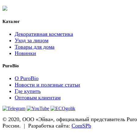
Каталог
Декоративная косметика
Уход за лицом
Товары для дома
Новинки
PuroBio
О PuroBio
Новости и полезные статьи
Где купить
Оптовым клиентам
© 2020, ООО «Эйва», официальный представитель Puro
России. | Разработка сайта:
ComSPb