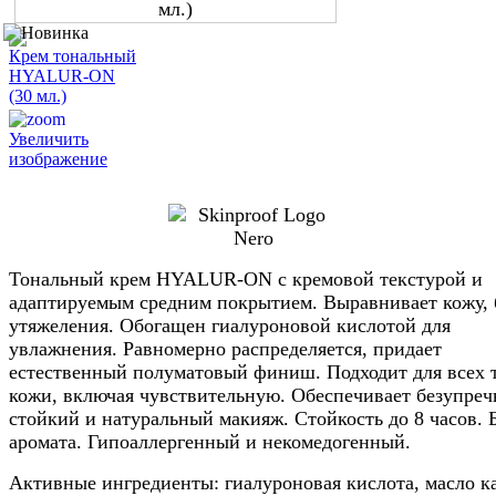
Увеличить
изображение
Тональный крем HYALUR-ON с кремовой текстурой и
адаптируемым средним покрытием. Выравнивает кожу, 
утяжеления. Обогащен гиалуроновой кислотой для
увлажнения. Равномерно распределяется, придает
естественный полуматовый финиш. Подходит для всех 
кожи, включая чувствительную. Обеспечивает безупре
стойкий и натуральный макияж. Стойкость до 8 часов. 
аромата. Гипоаллергенный и некомедогенный.
Активные ингредиенты: гиалуроновая кислота, масло к