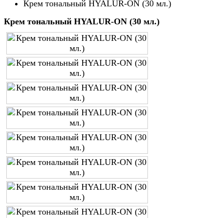
Крем тональный HYALUR-ON (30 мл.)
Крем тональный HYALUR-ON (30 мл.)