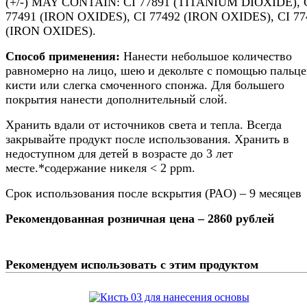
(+/-) MAY CONTAIN: CI 77891 (TITANIUM DIOXIDE), 
77491 (IRON OXIDES), CI 77492 (IRON OXIDES), CI 77
(IRON OXIDES).
Способ применения:
Нанести небольшое количество
равномерно на лицо, шею и декольте с помощью пальце
кисти или слегка смоченного спонжа. Для большего
покрытия нанести дополнительный слой.
Хранить вдали от источников света и тепла. Всегда
закрывайте продукт после использования. Хранить в
недоступном для детей в возрасте до 3 лет
месте.*содержание никеля < 2 ppm.
Срок использования после вскрытия (PAO) – 9 месяцев
Рекомендованная розничная цена – 2860 рублей
Рекомендуем использовать с этим продуктом