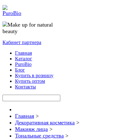
Кабинет партнера
Главная
Каталог
PuroBio
Блог
Купить в розницу
Купить оптом
Контакты
Главная
>
Декоративная косметика
>
Макияж лица
>
Тональные средства
>