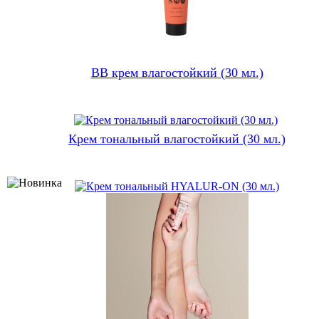
ВВ крем влагостойкий (30 мл.)
Крем тональный влагостойкий (30 мл.)