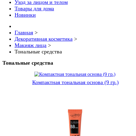
Уход за лицом и телом
Товары для дома
Новинки
Главная
>
Декоративная косметика
>
Макияж лица
>
Тональные средства
Тональные средства
Компактная тональная основа (9 гр.)