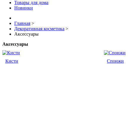
Товары для дома
Новинки
Главная
>
Декоративная косметика
>
Аксессуары
Аксессуары
Кисти
Спонжи