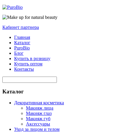
Кабинет партнера
Главная
Каталог
PuroBio
Блог
Купить в розницу
Купить оптом
Контакты
Каталог
Декоративная косметика
Макияж лица
Макияж глаз
Макияж губ
Аксессуары
Уход за лицом и телом