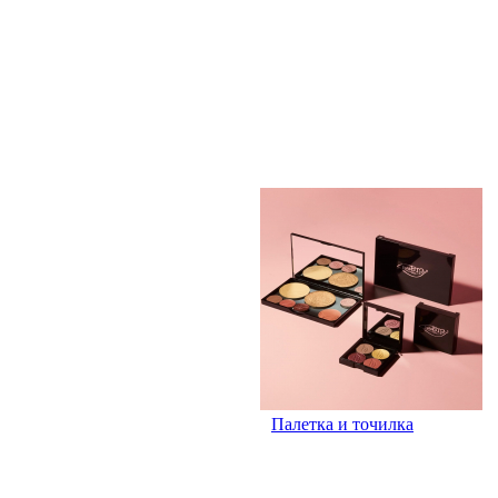
Палетка и точилка