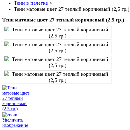
Тени в палетке
>
Тени матовые цвет 27 теплый коричневый (2,5 гр.)
Тени матовые цвет 27 теплый коричневый (2,5 гр.)
Увеличить
изображение