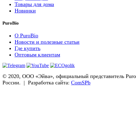
Товары для дома
Новинки
PuroBio
О PuroBio
Новости и полезные статьи
Где купить
Оптовым клиентам
© 2020, ООО «Эйва», официальный представитель Puro
России. | Разработка сайта:
ComSPb