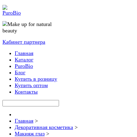
Кабинет партнера
Главная
Каталог
PuroBio
Блог
Купить в розницу
Купить оптом
Контакты
Главная
>
Декоративная косметика
>
Макияж глаз
>