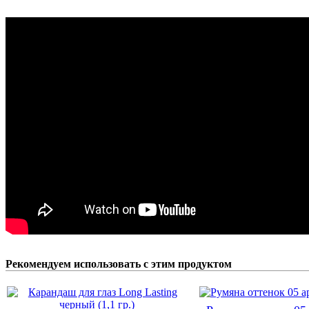
Рекомендуем использовать с этим продуктом