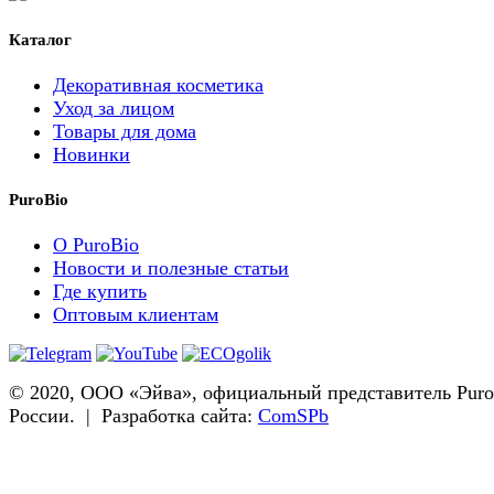
Каталог
Декоративная косметика
Уход за лицом
Товары для дома
Новинки
PuroBio
О PuroBio
Новости и полезные статьи
Где купить
Оптовым клиентам
© 2020, ООО «Эйва», официальный представитель Puro
России. | Разработка сайта:
ComSPb