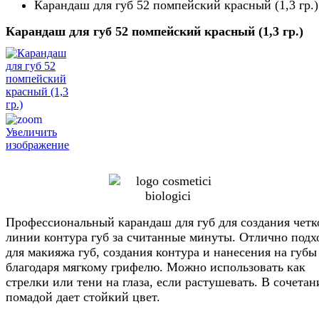
Карандаш для губ 52 помпейский красный (1,3 гр.)
Карандаш для губ 52 помпейский красный (1,3 гр.)
Увеличить
изображение
Профессиональный карандаш для губ для создания четк
линии контура губ за считанные минуты. Отлично подх
для макияжа губ, создания контура и нанесения на губы
благодаря мягкому грифелю. Можно использовать как
стрелки или тени на глаза, если растушевать. В сочетан
помадой дает стойкий цвет.