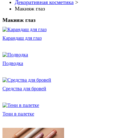
Декоративная косметика
>
Макияж глаз
Макияж глаз
Карандаш для глаз
Подводка
Средства для бровей
Тени в палетке