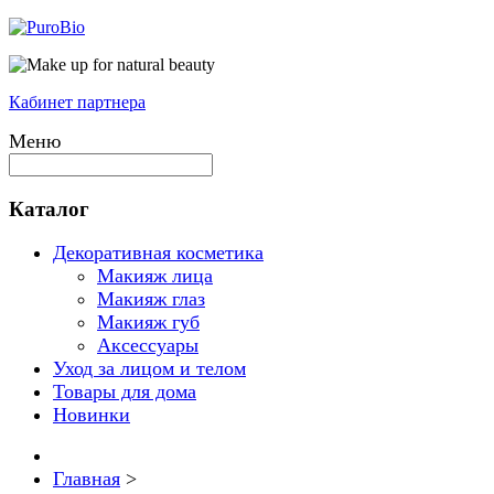
Кабинет партнера
Меню
Каталог
Декоративная косметика
Макияж лица
Макияж глаз
Макияж губ
Аксессуары
Уход за лицом и телом
Товары для дома
Новинки
Главная
>