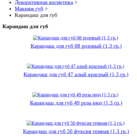
Декоративная косметика
>
Макияж губ
>
Карандаш для губ
Карандаш для губ
Карандаш для губ 08 розовый (1,3 гр.)
Карандаш для губ 47 алый красный (1,3 гр.)
Карандаш для губ 49 роза нюд (1,3 гр.)
Карандаш для губ 50 фуксия темная (1,3 гр.)