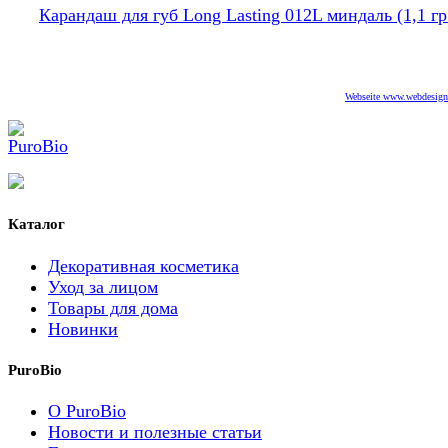
Карандаш для губ Long Lasting 012L миндаль (1,1 гр
Webseite www.webdesigne
Каталог
Декоративная косметика
Уход за лицом
Товары для дома
Новинки
PuroBio
О PuroBio
Новости и полезные статьи