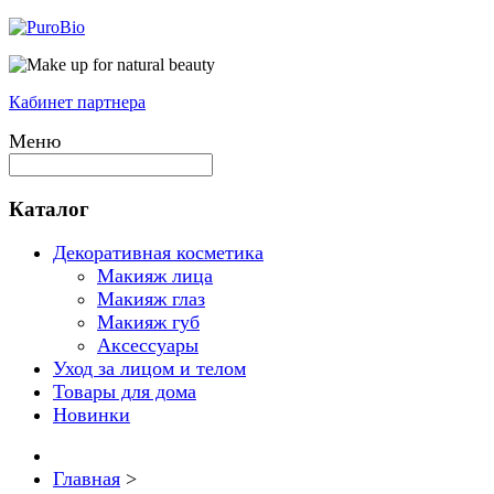
Кабинет партнера
Меню
Каталог
Декоративная косметика
Макияж лица
Макияж глаз
Макияж губ
Аксессуары
Уход за лицом и телом
Товары для дома
Новинки
Главная
>