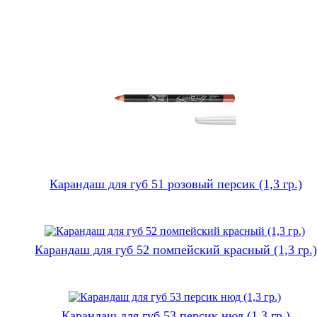
Карандаш для губ 51 розовый персик (1,3 гр.)
Карандаш для губ 52 помпейский красный (1,3 гр.)
Карандаш для губ 53 персик нюд (1,3 гр.)