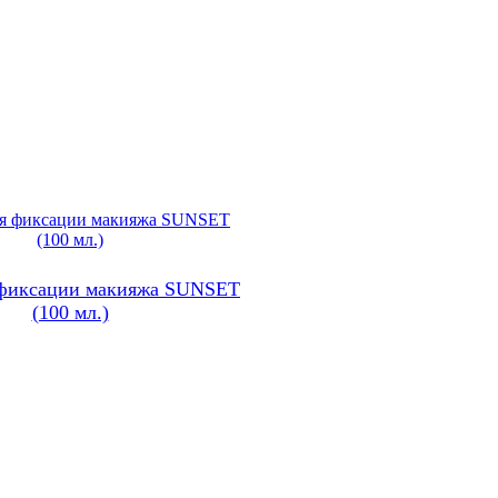
 фиксации макияжа SUNSET
(100 мл.)