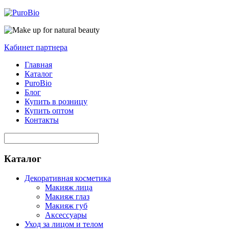
Кабинет партнера
Главная
Каталог
PuroBio
Блог
Купить в розницу
Купить оптом
Контакты
Каталог
Декоративная косметика
Макияж лица
Макияж глаз
Макияж губ
Аксессуары
Уход за лицом и телом