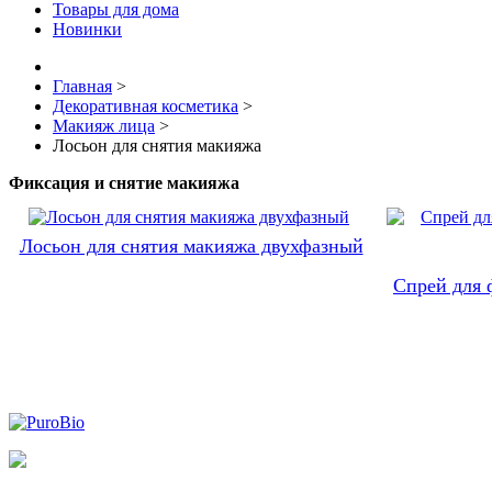
Товары для дома
Новинки
Главная
>
Декоративная косметика
>
Макияж лица
>
Лосьон для снятия макияжа
Фиксация и снятие макияжа
Лосьон для снятия макияжа двухфазный
Спрей для